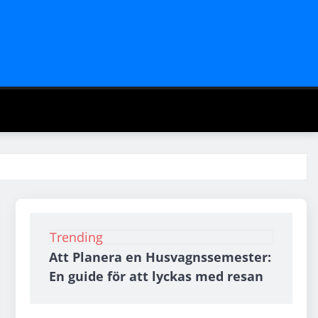
Trending
Att Planera en Husvagnssemester:
En guide för att lyckas med resan