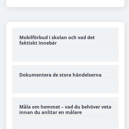
Mobilförbud i skolan och vad det
faktiskt innebär
Dokumentera de stora händelserna
Måla om hemmet – vad du behöver veta
innan du anlitar en målare