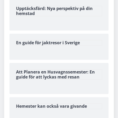
Upptäcksfärd: Nya perspektiv på din
hemstad
En guide för jaktresor i Sverige
Att Planera en Husvagnssemester: En
guide för att lyckas med resan
Hemester kan också vara givande