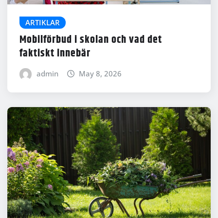
ARTIKLAR
Mobilförbud i skolan och vad det
faktiskt innebär
admin
May 8, 2026