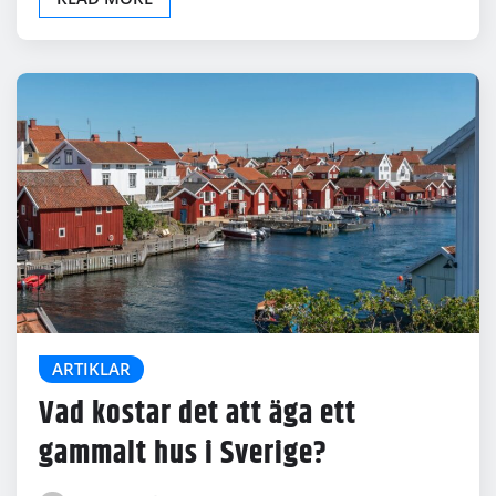
ARTIKLAR
Vad kostar det att äga ett
gammalt hus i Sverige?