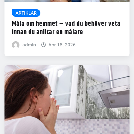
ARTIKLAR
Måla om hemmet – vad du behöver veta
innan du anlitar en målare
admin
Apr 18, 2026