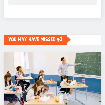
YOU MAY HAVE MISSED