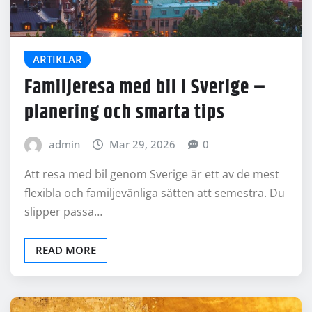
ARTIKLAR
Familjeresa med bil i Sverige –
planering och smarta tips
admin
Mar 29, 2026
0
Att resa med bil genom Sverige är ett av de mest
flexibla och familjevänliga sätten att semestra. Du
slipper passa…
READ MORE