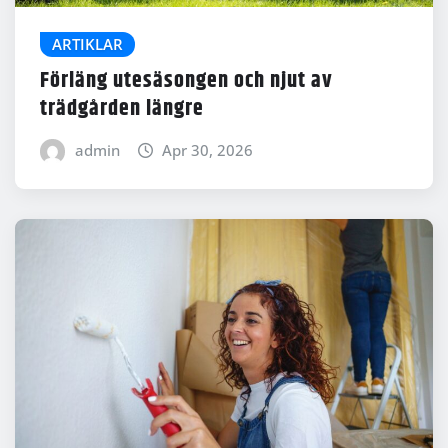
ARTIKLAR
Förläng utesäsongen och njut av
trädgården längre
admin
Apr 30, 2026