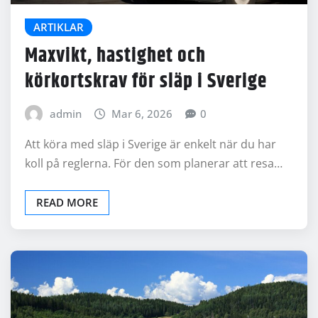
ARTIKLAR
Maxvikt, hastighet och
körkortskrav för släp i Sverige
admin
Mar 6, 2026
0
Att köra med släp i Sverige är enkelt när du har
koll på reglerna. För den som planerar att resa…
READ MORE