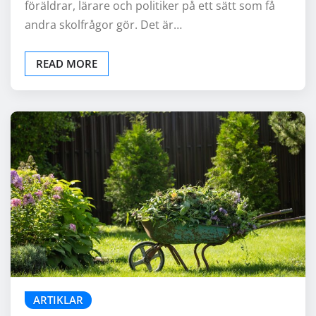
föräldrar, lärare och politiker på ett sätt som få
andra skolfrågor gör. Det är…
READ MORE
ARTIKLAR