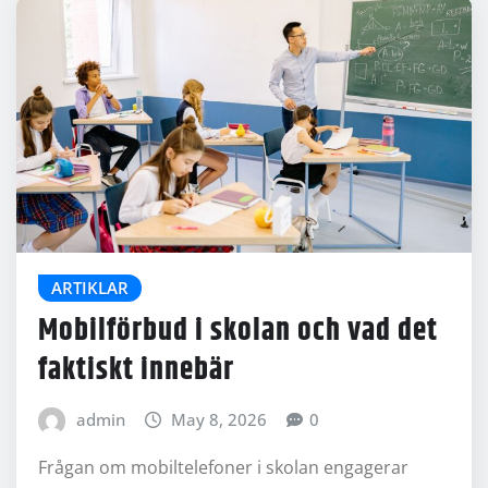
ARTIKLAR
Mobilförbud i skolan och vad det
faktiskt innebär
admin
May 8, 2026
0
Frågan om mobiltelefoner i skolan engagerar